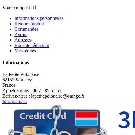
Votre compte


Informations personnelles
Retours produit
Commandes
Avoirs
Adresses
Bons de réduction
Mes alertes
Informations
La Petite Polonaise
62153 Souchez
France
Appelez-nous :
06 71 85 52 53
Écrivez-nous :
lapetitepolonaise@orange.fr
Informations