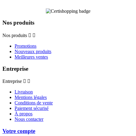
Nos produits
Nos produits


Promotions
Nouveaux produits
Meilleures ventes
Entreprise
Entreprise


Livraison
Mentions légales
Conditions de vente
Paiement sécurisé
À propos
Nous contacter
Votre compte