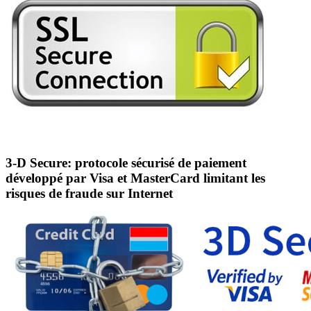
3-D Secure: protocole sécurisé de paiement
développé par Visa et MasterCard limitant les
risques de fraude sur Internet