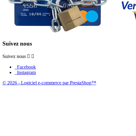
Suivez nous
Suivez nous


Facebook
Instagram
© 2026 - Logiciel e-commerce par PrestaShop™