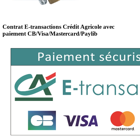
Contrat E-transactions Crédit Agricole avec
paiement CB/Visa/Mastercard/Paylib