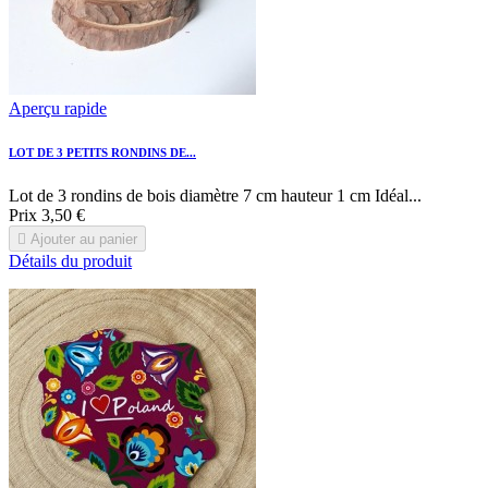
Aperçu rapide
LOT DE 3 PETITS RONDINS DE...
Lot de 3 rondins de bois diamètre 7 cm hauteur 1 cm Idéal...
Prix
3,50 €

Ajouter au panier
Détails du produit