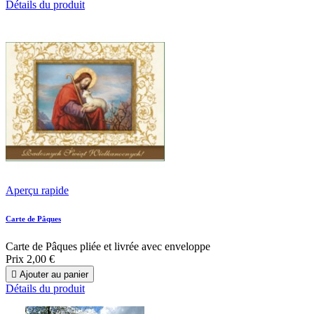
Détails du produit
Aperçu rapide
Carte de Pâques
Carte de Pâques pliée et livrée avec enveloppe
Prix
2,00 €

Ajouter au panier
Détails du produit