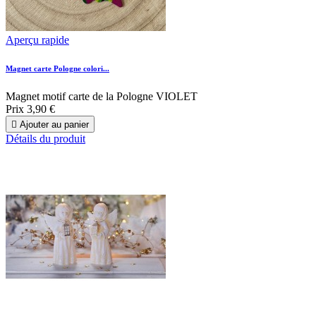
Aperçu rapide
Magnet carte Pologne colori...
Magnet motif carte de la Pologne VIOLET
Prix
3,90 €

Ajouter au panier
Détails du produit