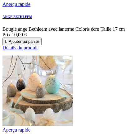
Aperçu rapide
ANGE BETHLEEM
Bougie ange Bethleem avec lanterne Coloris écru Taille 17 cm
Prix
10,00 €

Ajouter au panier
Détails du produit
Aperçu rapide