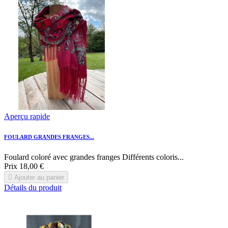
Aperçu rapide
FOULARD GRANDES FRANGES...
Foulard coloré avec grandes franges Différents coloris...
Prix
18,00 €

Ajouter au panier
Détails du produit