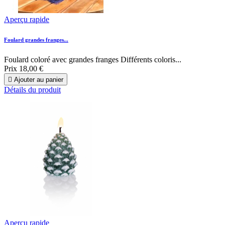
Aperçu rapide
Foulard grandes franges...
Foulard coloré avec grandes franges Différents coloris...
Prix
18,00 €

Ajouter au panier
Détails du produit
Aperçu rapide