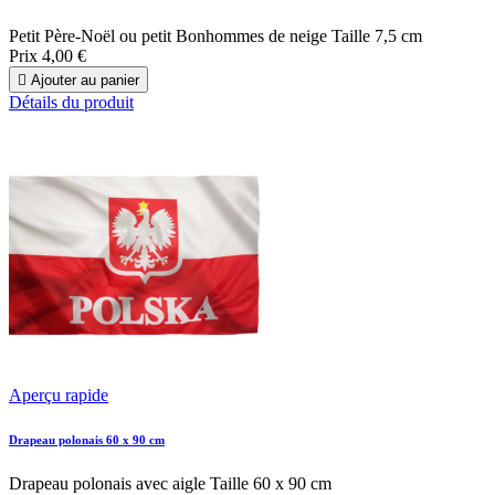
Petit Père-Noël ou petit Bonhommes de neige Taille 7,5 cm
Prix
4,00 €

Ajouter au panier
Détails du produit
Aperçu rapide
Drapeau polonais 60 x 90 cm
Drapeau polonais avec aigle Taille 60 x 90 cm