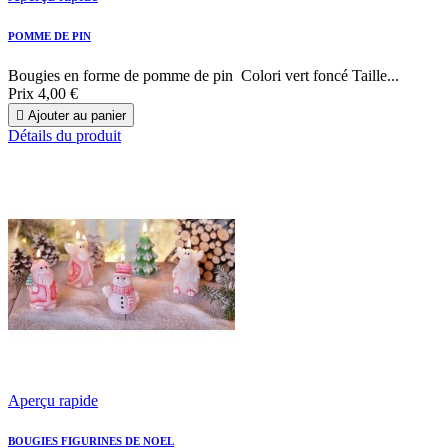
POMME DE PIN
Bougies en forme de pomme de pin Colori vert foncé Taille...
Prix
4,00 €

Ajouter au panier
Détails du produit
Aperçu rapide
BOUGIES FIGURINES DE NOEL