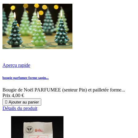
Aperçu rapide
bougie parfumee forme sapin...
Bougie de Noël PARFUMEE (senteur Pin) et pailletée forme...
Prix
4,00 €

Ajouter au panier
Détails du produit