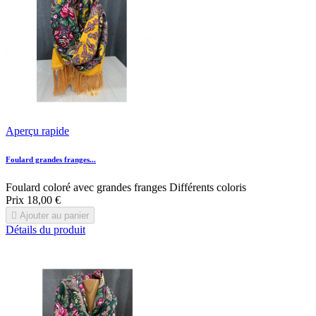
Aperçu rapide
Foulard grandes franges...
Foulard coloré avec grandes franges Différents coloris
Prix
18,00 €

Ajouter au panier
Détails du produit