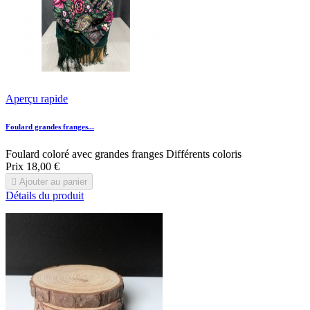
Aperçu rapide
Foulard grandes franges...
Foulard coloré avec grandes franges Différents coloris
Prix
18,00 €

Ajouter au panier
Détails du produit