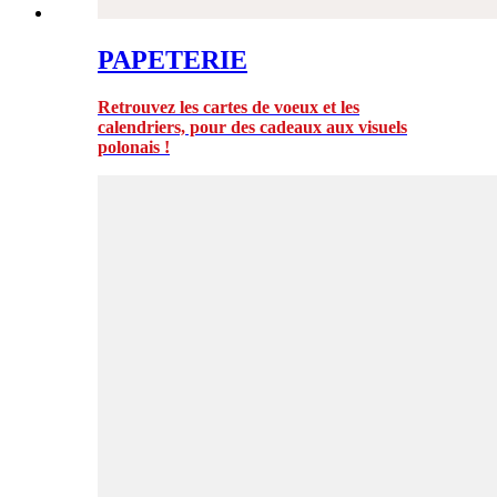
PAPETERIE
Retrouvez les cartes de voeux et les
calendriers, pour des cadeaux aux visuels
polonais !