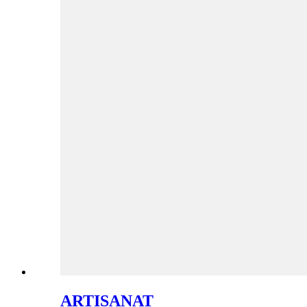
ARTISANAT