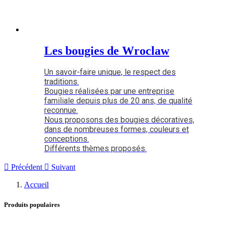
Les bougies de Wroclaw
Un savoir-faire unique, le respect des
traditions.
Bougies réalisées par une entreprise
familiale depuis plus de 20 ans, de qualité
reconnue.
Nous proposons des bougies décoratives,
dans de nombreuses formes, couleurs et
conceptions.
Différents thèmes proposés.

Précédent

Suivant
Accueil
Produits populaires