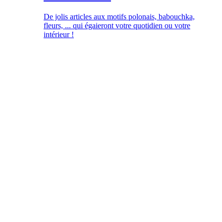
De jolis articles aux motifs polonais, babouchka,
fleurs, ... qui égaieront votre quotidien ou votre
intérieur !