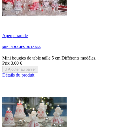
Aperçu rapide
MINI BOUGIES DE TABLE
Mini bougies de table taille 5 cm Différents modèles...
Prix
3,00 €

Ajouter au panier
Détails du produit