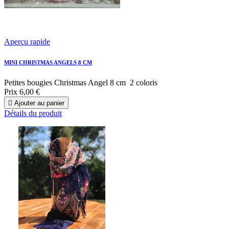
Aperçu rapide
MINI CHRISTMAS ANGELS 8 CM
Petites bougies Christmas Angel 8 cm 2 coloris
Prix
6,00 €

Ajouter au panier
Détails du produit